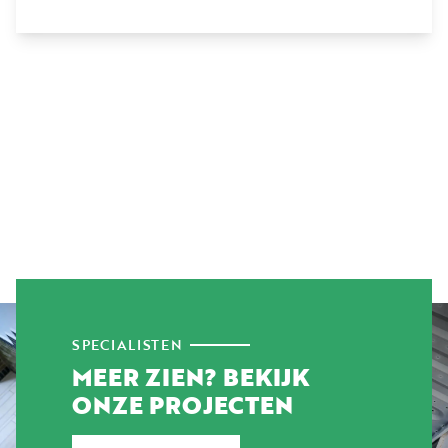
SPECIALISTEN
MEER ZIEN? BEKIJK
ONZE PROJECTEN