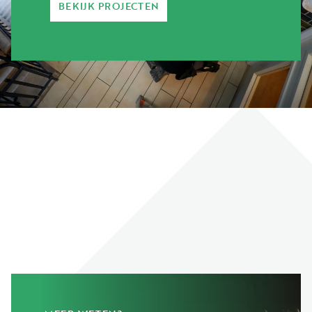
BEKIJK PROJECTEN