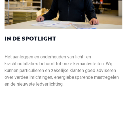
IN DE SPOTLIGHT
Het aanleggen en onderhouden van licht- en
krachtinstallaties behoort tot onze kernactiviteiten. Wij
kunnen particulieren en zakelijke klanten goed adviseren
over verdeelinrichtingen, energiebesparende maatregelen
en de nieuwste ledverlichting.