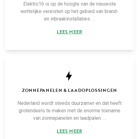
Elektro16 is op de hoogte van de nieuwste
wettelijke vereisten op het gebied van brand-
en inbraakinstallaties. …
LEES MEER
ZONNEPANELEN & LAADOPLOSSINGEN
Nederland wordt steeds duurzamer en dat heeft
grotendeels te maken met de enorme toename
van zonnepanelen en laadpalen. …
LEES MEER