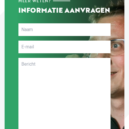
MEER WETEN?
INFORMATIE AANVRAGEN