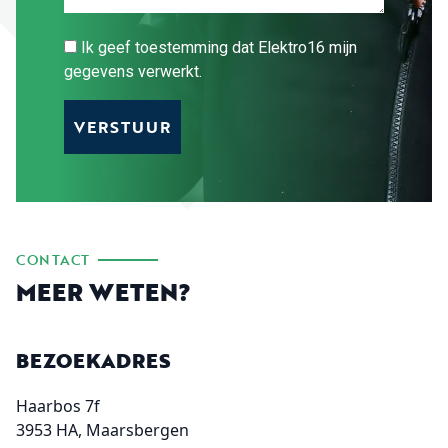
Ik geef toestemming dat Elektro16 mijn
gegevens verwerkt.
CONTACT
MEER WETEN?
BEZOEKADRES
Haarbos 7f
3953 HA, Maarsbergen