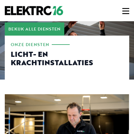
BEKIJK ALLE DIENSTEN
ONZE DIENSTEN
LICHT- EN
KRACHTINSTALLATIES