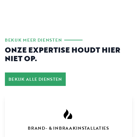
BEKIJK MEER DIENSTEN
ONZE EXPERTISE HOUDT HIER
NIET OP.
BEKIJK ALLE DIENSTEN
BRAND- & INBRAAKINSTALLATIES