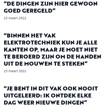
“DE DINGEN ZIJN HIER GEWOON
GOED GEREGELD”
23 maart 2022
“BINNEN HET VAK
ELEKTROTECHNIEK KUN JE ALLE
KANTEN OP, MAAR JE MOET NIET
TE BEROERD ZIJN OM DE HANDEN
UIT DE MOUWEN TE STEKEN”
23 maart 2022
“JE BENT IN DIT VAK OOK NOOIT
UITGELEERD: IK ONTDEK ELKE
DAG WEER NIEUWE DINGEN”