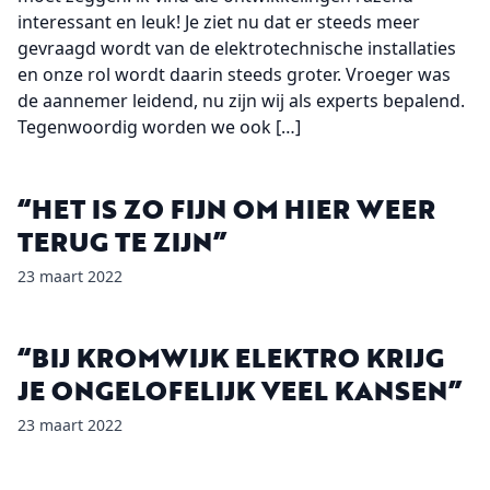
interessant en leuk! Je ziet nu dat er steeds meer
gevraagd wordt van de elektrotechnische installaties
en onze rol wordt daarin steeds groter. Vroeger was
de aannemer leidend, nu zijn wij als experts bepalend.
Tegenwoordig worden we ook […]
“HET IS ZO FIJN OM HIER WEER
TERUG TE ZIJN”
23 maart 2022
“BIJ KROMWIJK ELEKTRO KRIJG
JE ONGELOFELIJK VEEL KANSEN”
23 maart 2022